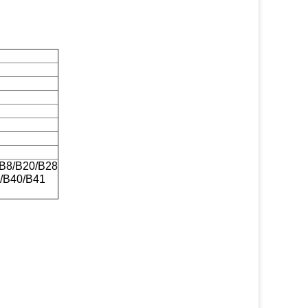
/B8/B20/B28
/B40/B41