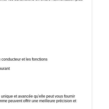
u conducteur et les fonctions
burant
 unique et avancée qu'elle peut vous fournir
me peuvent offrir une meilleure précision et