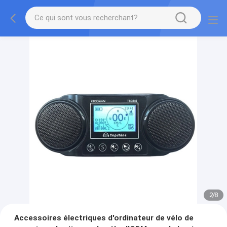
2
/
8
Accessoires électriques d'ordinateur de vélo de