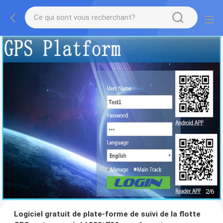
2
/
6
Logiciel gratuit de plate-forme de suivi de la flotte