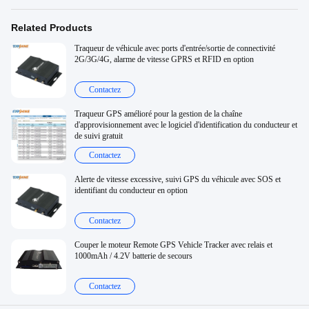
Related Products
Traqueur de véhicule avec ports d'entrée/sortie de connectivité
2G/3G/4G, alarme de vitesse GPRS et RFID en option
Contactez
Traqueur GPS amélioré pour la gestion de la chaîne
d'approvisionnement avec le logiciel d'identification du conducteur et
de suivi gratuit
Contactez
Alerte de vitesse excessive, suivi GPS du véhicule avec SOS et
identifiant du conducteur en option
Contactez
Couper le moteur Remote GPS Vehicle Tracker avec relais et
1000mAh / 4.2V batterie de secours
Contactez