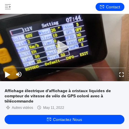
Contact
Affichage électrique d'affichage à cristaux liquides de
compteur de vitesse de vélo de GPS coloré avec à
télécommande
Autres vidéos
May 11, 2022
Contactez Nous